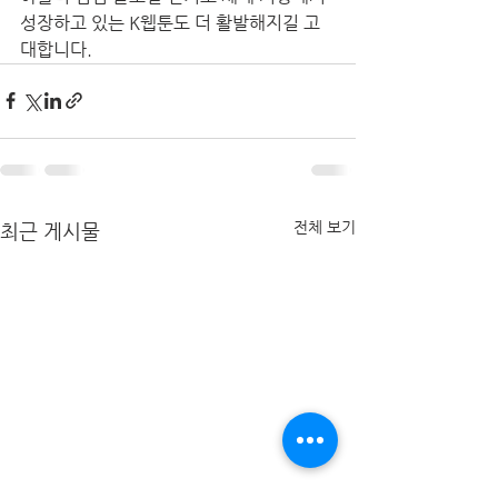
성장하고 있는 K웹툰도 더 활발해지길 고
대합니다. 
전체 보기
최근 게시물